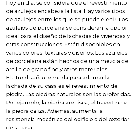
hoy en día, se considera que el revestimiento
de azulejos encabeza la lista. Hay varios tipos
de azulejos entre los que se puede elegir. Los
azulejos de porcelana se consideran la opción
ideal para el diseño de fachadas de viviendas y
otras construcciones. Están disponibles en
varios colores, texturas y diseños. Los azulejos
de porcelana están hechos de una mezcla de
arcilla de grano fino y otros materiales.
El otro diseño de moda para adornar la
fachada de su casa es el revestimiento de
piedra. Las piedras naturales son las preferidas.
Por ejemplo, la piedra arenisca, el travertino y
la piedra caliza. Además, aumenta la
resistencia mecánica del edificio o del exterior
de la casa.