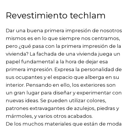
Revestimiento techlam
Dar una buena primera impresión de nosotros
mismos es en lo que siempre nos centramos,
pero ¿qué pasa con la primera impresión de la
vivienda? La fachada de una vivienda juega un
papel fundamental a la hora de dejar esa
primera impresión. Expresa la personalidad de
sus ocupantes y el espacio que alberga en su
interior. Pensando en ello, los exteriores son
un gran lugar para diseñar y experimentar con
nuevas ideas. Se pueden utilizar colores,
patrones extravagantes de azulejos, piedras y
mármoles, y varios otros acabados.
De los muchos materiales que están de moda