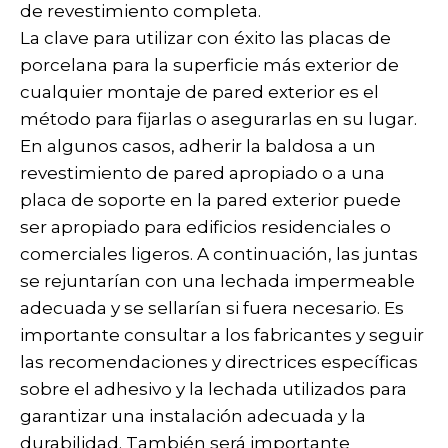
de revestimiento completa.
La clave para utilizar con éxito las placas de
porcelana para la superficie más exterior de
cualquier montaje de pared exterior es el
método para fijarlas o asegurarlas en su lugar.
En algunos casos, adherir la baldosa a un
revestimiento de pared apropiado o a una
placa de soporte en la pared exterior puede
ser apropiado para edificios residenciales o
comerciales ligeros. A continuación, las juntas
se rejuntarían con una lechada impermeable
adecuada y se sellarían si fuera necesario. Es
importante consultar a los fabricantes y seguir
las recomendaciones y directrices específicas
sobre el adhesivo y la lechada utilizados para
garantizar una instalación adecuada y la
durabilidad. También será importante