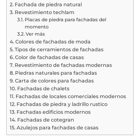
Fachada de piedra natural
Revestimiento techlam
Placas de piedra para fachadas del
momento
Ver más
Colores de fachadas de moda
Tipos de cerramientos de fachadas
Color de fachadas de casas
Revestimiento de fachadas modernas
Piedras naturales para fachadas
Carta de colores para fachadas
Fachadas de chalets
Fachadas de locales comerciales modernos
Fachadas de piedra y ladrillo rustico
Fachadas edificios modernos
Fachadas de cotegran
Azulejos para fachadas de casas