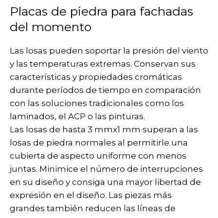
Placas de piedra para fachadas
del momento
Las losas pueden soportar la presión del viento
y las temperaturas extremas. Conservan sus
características y propiedades cromáticas
durante períodos de tiempo en comparación
con las soluciones tradicionales como los
laminados, el ACP o las pinturas.
Las losas de hasta 3 mmx1 mm superan a las
losas de piedra normales al permitirle una
cubierta de aspecto uniforme con menos
juntas. Minimice el número de interrupciones
en su diseño y consiga una mayor libertad de
expresión en el diseño. Las piezas más
grandes también reducen las líneas de