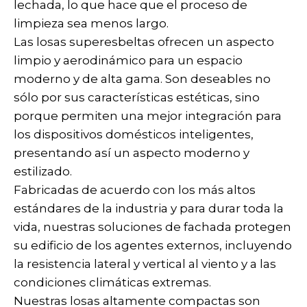
lechada, lo que hace que el proceso de
limpieza sea menos largo.
Las losas superesbeltas ofrecen un aspecto
limpio y aerodinámico para un espacio
moderno y de alta gama. Son deseables no
sólo por sus características estéticas, sino
porque permiten una mejor integración para
los dispositivos domésticos inteligentes,
presentando así un aspecto moderno y
estilizado.
Fabricadas de acuerdo con los más altos
estándares de la industria y para durar toda la
vida, nuestras soluciones de fachada protegen
su edificio de los agentes externos, incluyendo
la resistencia lateral y vertical al viento y a las
condiciones climáticas extremas.
Nuestras losas altamente compactas son