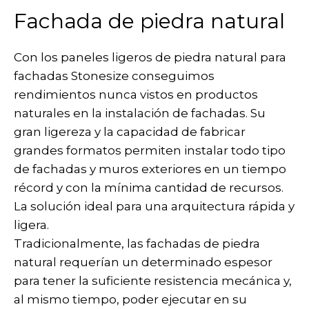
Fachada de piedra natural
Con los paneles ligeros de piedra natural para
fachadas Stonesize conseguimos
rendimientos nunca vistos en productos
naturales en la instalación de fachadas. Su
gran ligereza y la capacidad de fabricar
grandes formatos permiten instalar todo tipo
de fachadas y muros exteriores en un tiempo
récord y con la mínima cantidad de recursos.
La solución ideal para una arquitectura rápida y
ligera.
Tradicionalmente, las fachadas de piedra
natural requerían un determinado espesor
para tener la suficiente resistencia mecánica y,
al mismo tiempo, poder ejecutar en su