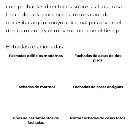
comprobar las directrices sobre la altura; una
losa colocada por encima de otra puede
necesitar algún apoyo adicional para evitar el
deslizamiento y el movimiento con el tiempo.
Entradas relacionadas:
Fachadas edificios modernos
Fachadas de casas de dos
pisos
Fachadas de marmol
Fachadas de casas antiguas
Tipos de cerramientos de
Pintar fachadas de casas fotos
fachadas