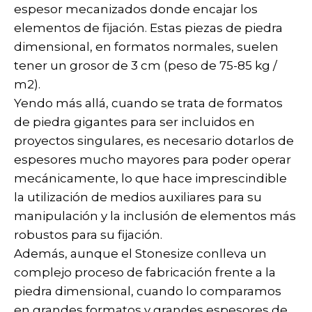
espesor mecanizados donde encajar los
elementos de fijación. Estas piezas de piedra
dimensional, en formatos normales, suelen
tener un grosor de 3 cm (peso de 75-85 kg /
m2).
Yendo más allá, cuando se trata de formatos
de piedra gigantes para ser incluidos en
proyectos singulares, es necesario dotarlos de
espesores mucho mayores para poder operar
mecánicamente, lo que hace imprescindible
la utilización de medios auxiliares para su
manipulación y la inclusión de elementos más
robustos para su fijación.
Además, aunque el Stonesize conlleva un
complejo proceso de fabricación frente a la
piedra dimensional, cuando lo comparamos
en grandes formatos y grandes espesores de