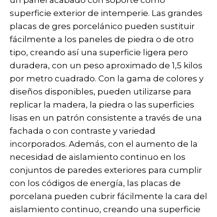
un panel acabado con soporte como
superficie exterior de intemperie. Las grandes
placas de gres porcelánico pueden sustituir
fácilmente a los paneles de piedra o de otro
tipo, creando así una superficie ligera pero
duradera, con un peso aproximado de 1,5 kilos
por metro cuadrado. Con la gama de colores y
diseños disponibles, pueden utilizarse para
replicar la madera, la piedra o las superficies
lisas en un patrón consistente a través de una
fachada o con contraste y variedad
incorporados. Además, con el aumento de la
necesidad de aislamiento continuo en los
conjuntos de paredes exteriores para cumplir
con los códigos de energía, las placas de
porcelana pueden cubrir fácilmente la cara del
aislamiento continuo, creando una superficie