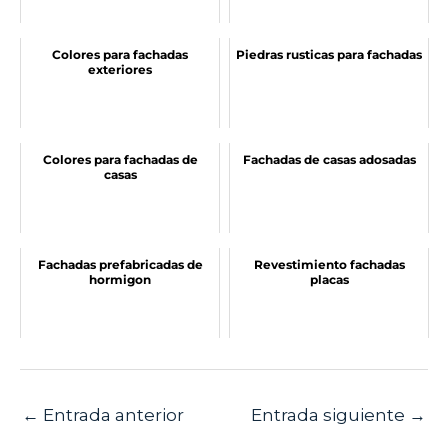
Colores para fachadas
Piedras rusticas para fachadas
exteriores
Colores para fachadas de
Fachadas de casas adosadas
casas
Fachadas prefabricadas de
Revestimiento fachadas
hormigon
placas
←
Entrada anterior
Entrada siguiente
→