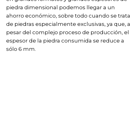
piedra dimensional podemos llegar a un
ahorro económico, sobre todo cuando se trata
de piedras especialmente exclusivas, ya que, a
pesar del complejo proceso de producción, el
espesor de la piedra consumida se reduce a
sólo 6 mm.