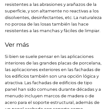
resistentes a las abrasiones y arañazos de la
superficie, y son altamente no reactivas a los
disolventes, desinfectantes, etc. La naturaleza
no porosa de las losas también las hace
resistentes a las manchas y fáciles de limpiar.
Ver más
Si bien se suele pensar en las aplicaciones
interiores de las grandes placas de porcelana,
las aplicaciones exteriores en las fachadas de
los edificios también son una opción lógica y
atractiva. Las fachadas de edificios de tipo
panel han sido comunes durante décadas y a
menudo incluyen marcos de madera o de
acero para el soporte estructural, además de