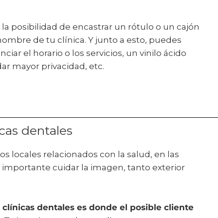
a posibilidad de encastrar un rótulo o un cajón
ombre de tu clínica. Y junto a esto, puedes
iar el horario o los servicios, un vinilo ácido
dar mayor privacidad, etc.
cas dentales
os locales relacionados con la salud, en las
 importante cuidar la imagen, tanto exterior
 clínicas dentales es donde el posible cliente