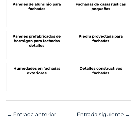
Paneles de aluminio para
Fachadas de casas rusticas
fachadas
pequeñas
Paneles prefabricados de
Piedra proyectada para
hormigon para fachadas
fachadas
detalles
Humedades en fachadas
Detalles constructivos
exteriores
fachadas
←
Entrada anterior
Entrada siguiente
→