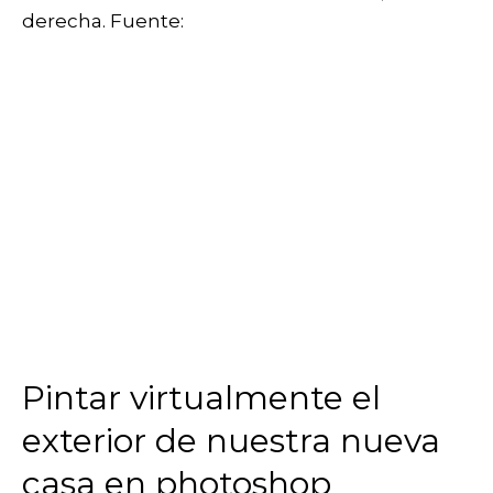
derecha. Fuente:
Pintar virtualmente el
exterior de nuestra nueva
casa en photoshop