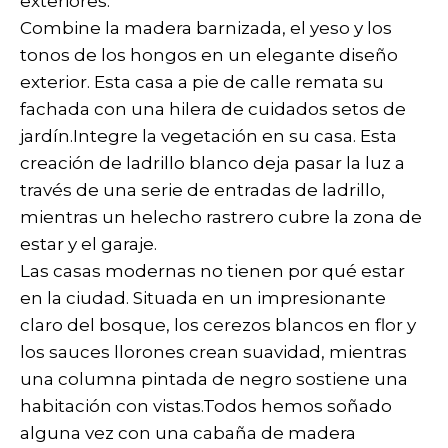
exteriores.
Combine la madera barnizada, el yeso y los
tonos de los hongos en un elegante diseño
exterior. Esta casa a pie de calle remata su
fachada con una hilera de cuidados setos de
jardín.Integre la vegetación en su casa. Esta
creación de ladrillo blanco deja pasar la luz a
través de una serie de entradas de ladrillo,
mientras un helecho rastrero cubre la zona de
estar y el garaje.
Las casas modernas no tienen por qué estar
en la ciudad. Situada en un impresionante
claro del bosque, los cerezos blancos en flor y
los sauces llorones crean suavidad, mientras
una columna pintada de negro sostiene una
habitación con vistas.Todos hemos soñado
alguna vez con una cabaña de madera