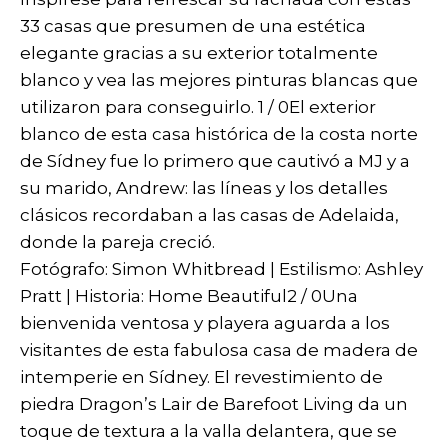
33 casas que presumen de una estética
elegante gracias a su exterior totalmente
blanco y vea las mejores pinturas blancas que
utilizaron para conseguirlo. 1 / 0El exterior
blanco de esta casa histórica de la costa norte
de Sídney fue lo primero que cautivó a MJ y a
su marido, Andrew: las líneas y los detalles
clásicos recordaban a las casas de Adelaida,
donde la pareja creció.
Fotógrafo: Simon Whitbread | Estilismo: Ashley
Pratt | Historia: Home Beautiful2 / 0Una
bienvenida ventosa y playera aguarda a los
visitantes de esta fabulosa casa de madera de
intemperie en Sídney. El revestimiento de
piedra Dragon’s Lair de Barefoot Living da un
toque de textura a la valla delantera, que se