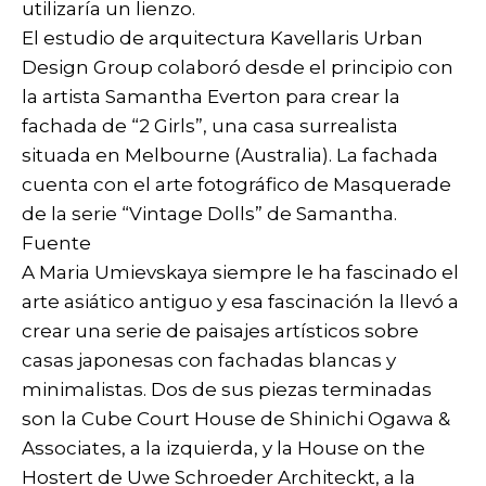
utilizaría un lienzo.
El estudio de arquitectura Kavellaris Urban
Design Group colaboró desde el principio con
la artista Samantha Everton para crear la
fachada de “2 Girls”, una casa surrealista
situada en Melbourne (Australia). La fachada
cuenta con el arte fotográfico de Masquerade
de la serie “Vintage Dolls” de Samantha.
Fuente
A Maria Umievskaya siempre le ha fascinado el
arte asiático antiguo y esa fascinación la llevó a
crear una serie de paisajes artísticos sobre
casas japonesas con fachadas blancas y
minimalistas. Dos de sus piezas terminadas
son la Cube Court House de Shinichi Ogawa &
Associates, a la izquierda, y la House on the
Hostert de Uwe Schroeder Architeckt, a la