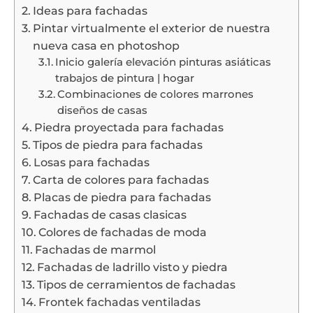
Ideas para fachadas
Pintar virtualmente el exterior de nuestra
nueva casa en photoshop
Inicio galería elevación pinturas asiáticas
trabajos de pintura | hogar
Combinaciones de colores marrones
diseños de casas
Piedra proyectada para fachadas
Tipos de piedra para fachadas
Losas para fachadas
Carta de colores para fachadas
Placas de piedra para fachadas
Fachadas de casas clasicas
Colores de fachadas de moda
Fachadas de marmol
Fachadas de ladrillo visto y piedra
Tipos de cerramientos de fachadas
Frontek fachadas ventiladas