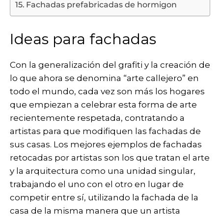
Fachadas prefabricadas de hormigon
Ideas para fachadas
Con la generalización del grafiti y la creación de
lo que ahora se denomina “arte callejero” en
todo el mundo, cada vez son más los hogares
que empiezan a celebrar esta forma de arte
recientemente respetada, contratando a
artistas para que modifiquen las fachadas de
sus casas. Los mejores ejemplos de fachadas
retocadas por artistas son los que tratan el arte
y la arquitectura como una unidad singular,
trabajando el uno con el otro en lugar de
competir entre sí, utilizando la fachada de la
casa de la misma manera que un artista