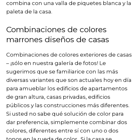
combina con una valla de piquetes blanca y la
paleta de la casa.
Combinaciones de colores
marrones diseños de casas
Combinaciones de colores exteriores de casas
– ¡sólo en nuestra galería de fotos! Le
sugerimos que se familiarice con las más
diversas variantes que son actuales hoy en día
para amueblar los edificios de apartamentos
de gran altura, casas privadas, edificios
públicos y las construcciones más diferentes.
Si usted no sabe qué solución de color para
dar preferencia, simplemente combinar dos
colores, diferentes entre sí con uno o dos
tonos en la rueda de color. Si la casa se