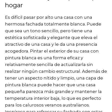
hogar
Es difícil pasar por alto una casa con una
hermosa fachada totalmente blanca. Puede
que sea un tono sencillo, pero tiene una
estética sofisticada y elegante que eleva el
atractivo de una casa y le da una presencia
acogedora. Pintar el exterior de su casa con
pintura blanca es una forma eficaz y
relativamente sencilla de actualizarla sin
realizar ningún cambio estructural. Además de
tener un aspecto nítido y limpio, una capa de
pintura blanca puede hacer que una casa
pequeña parezca más grande y mantener la
temperatura interior baja, lo que es perfecto
para los calurosos veranos australianos.
Inspírese para refrescar su fachada con estas