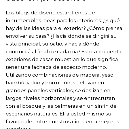
Los blogs de diseño están llenos de
innumerables ideas para los interiores. ¿Y qué
hay de las ideas para el exterior? ¿Cómo piensa
envolver su casa? ¿Hacia dónde se dirigirá su
vista principal, su patio, y hacia dónde
conducirá al final de cada día? Estos cincuenta
exteriores de casas muestran lo que significa
tener una fachada de aspecto moderno.
Utilizando combinaciones de madera, yeso,
bambú, vidrio y hormigón, se elevan en
grandes paneles verticales, se deslizan en
largos niveles horizontales y se entrecruzan
con el bosque y las palmeras en un sinfín de
escenarios naturales. Elija usted mismo su
favorito de entre nuestros cincuenta mejores