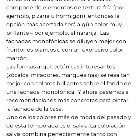
compone de elementos de textura fría (por
ejemplo, pizarra u hormigón), entonces la
opción más acertada será algún color muy
brillante – por ejemplo, el naranja. Las
fachadas monofónicas se diluyen mejor con
frontones blancos o con un expresivo color
marrón.
Las formas arquitectónicas interesantes
(zócalos, miradores, marquesinas) se resaltan
mejor con colores brillantes sobre el fondo de
una fachada monofónica. Y ahora pasemos a
recomendaciones más concretas para pintar
la fachada de la casa.
Uno de los colores más de moda del pasado y
de esta temporada es el salvia. La coloración
salvia combina perfectamente tanto con