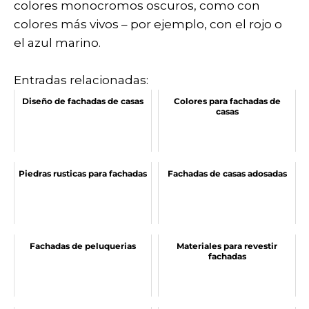
colores monocromos oscuros, como con
colores más vivos – por ejemplo, con el rojo o
el azul marino.
Entradas relacionadas:
Diseño de fachadas de casas
Colores para fachadas de
casas
Piedras rusticas para fachadas
Fachadas de casas adosadas
Fachadas de peluquerias
Materiales para revestir
fachadas