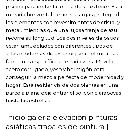
piscina para imitar la forma de su exterior. Esta
morada horizontal de líneas largas protege de
los elementos con revestimientos de cristal y
metal, mientras que una lujosa franja de azul
recorre su longitud. Los dos niveles de patios
están amueblados con diferentes tipos de
sillas modernas de exterior para delimitar las
funciones específicas de cada zona.Mezcla
acero corrugado, yeso y hormigón para
conseguir la mezcla perfecta de modernidad y
hogar. Esta residencia de dos plantas en una
parcela plana deja entrar el sol con claraboyas
hasta las estrellas.
Inicio galería elevación pinturas
asiáticas trabajos de pintura |