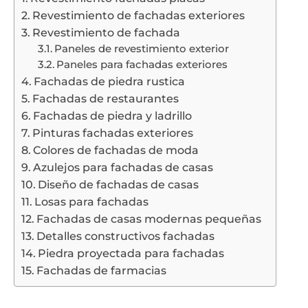
Revestimiento de fachadas exteriores
Revestimiento de fachada
Paneles de revestimiento exterior
Paneles para fachadas exteriores
Fachadas de piedra rustica
Fachadas de restaurantes
Fachadas de piedra y ladrillo
Pinturas fachadas exteriores
Colores de fachadas de moda
Azulejos para fachadas de casas
Diseño de fachadas de casas
Losas para fachadas
Fachadas de casas modernas pequeñas
Detalles constructivos fachadas
Piedra proyectada para fachadas
Fachadas de farmacias