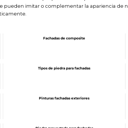
pueden imitar o complementar la apariencia de num
sticamente.
Fachadas de composite
Tipos de piedra para fachadas
Pinturas fachadas exteriores