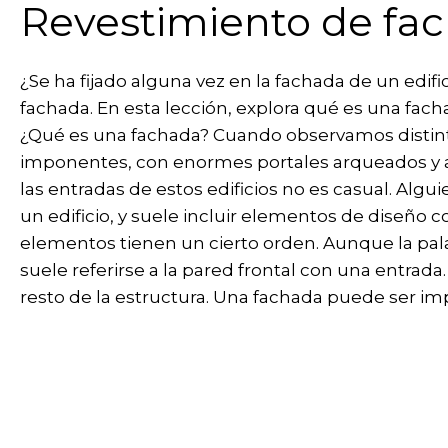
Revestimiento de fac
¿Se ha fijado alguna vez en la fachada de un edi
fachada. En esta lección, explora qué es una fach
¿Qué es una fachada? Cuando observamos distinto
imponentes, con enormes portales arqueados y al
las entradas de estos edificios no es casual. Alg
un edificio, y suele incluir elementos de diseño 
elementos tienen un cierto orden. Aunque la pala
suele referirse a la pared frontal con una entrad
resto de la estructura. Una fachada puede ser im