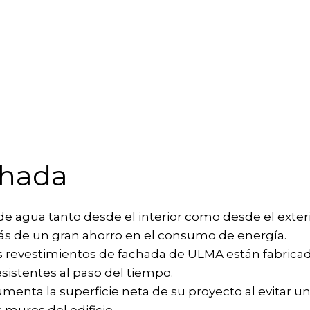
chada
 agua tanto desde el interior como desde el exterio
s de un gran ahorro en el consumo de energía.
s revestimientos de fachada de ULMA están fabricados
sistentes al paso del tiempo.
menta la superficie neta de su proyecto al evitar 