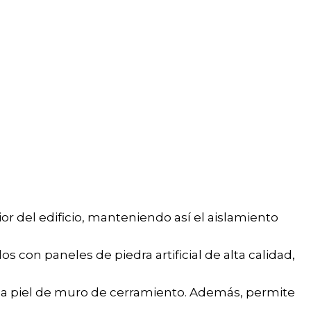
r del edificio, manteniendo así el aislamiento
 con paneles de piedra artificial de alta calidad,
una piel de muro de cerramiento. Además, permite