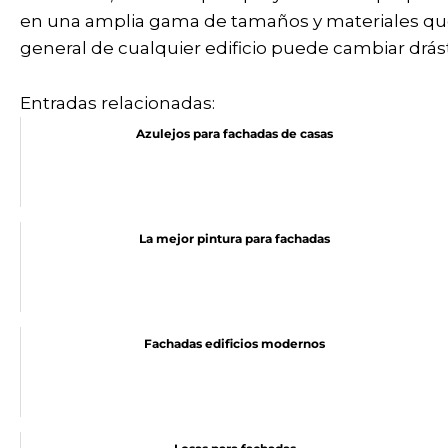
en una amplia gama de tamaños y materiales que 
general de cualquier edificio puede cambiar drá
Entradas relacionadas:
Azulejos para fachadas de casas
La mejor pintura para fachadas
Fachadas edificios modernos