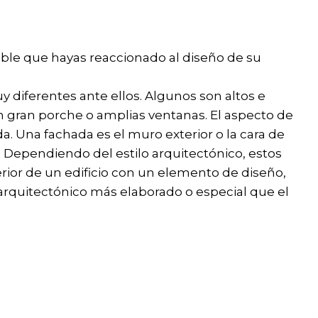
sible que hayas reaccionado al diseño de su
diferentes ante ellos. Algunos son altos e
 gran porche o amplias ventanas. El aspecto de
a. Una fachada es el muro exterior o la cara de
. Dependiendo del estilo arquitectónico, estos
rior de un edificio con un elemento de diseño,
 arquitectónico más elaborado o especial que el