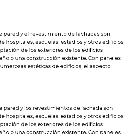
de pared y el revestimiento de fachadas son
hospitales, escuelas, estadios y otros edificios
tación de los exteriores de los edificios
ño o una construcción existente. Con paneles
erosas estéticas de edificios, el aspecto
de pared y los revestimientos de fachada son
hospitales, escuelas, estadios y otros edificios
tación de los exteriores de los edificios
ño o una construcción existente. Con paneles