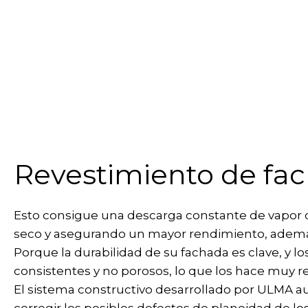
Revestimiento de fa
Esto consigue una descarga constante de vapor de
seco y asegurando un mayor rendimiento, ademá
Porque la durabilidad de su fachada es clave, y lo
consistentes y no porosos, lo que los hace muy re
El sistema constructivo desarrollado por ULMA au