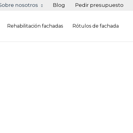
Sobre nosotros
Blog
Pedir presupuesto
Rehabilitación fachadas
Rótulos de fachada