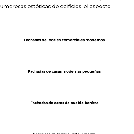
erosas estéticas de edificios, el aspecto
Fachadas de locales comerciales modernos
Fachadas de casas modernas pequeñas
Fachadas de casas de pueblo bonitas